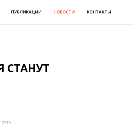
ПУБЛИКАЦИИ
НОВОСТИ
КОНТАКТЫ
 СТАНУТ
 ПОЧТА