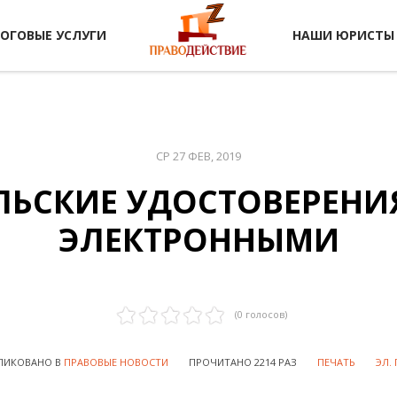
ЛОГОВЫЕ УСЛУГИ
НАШИ ЮРИСТЫ
СР 27 ФЕВ, 2019
ЛЬСКИЕ УДОСТОВЕРЕНИЯ
ЭЛЕКТРОННЫМИ
(
0
голосов)
ЛИКОВАНО В
ПРАВОВЫЕ НОВОСТИ
ПРОЧИТАНО 2214 РАЗ
ПЕЧАТЬ
ЭЛ.