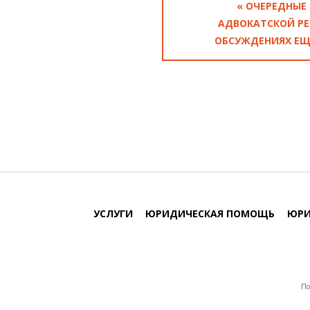
« ОЧЕРЕДНЫЕ
АДВОКАТСКОЙ РЕ
ОБСУЖДЕНИЯХ ЕЩ
УСЛУГИ
ЮРИДИЧЕСКАЯ ПОМОЩЬ
ЮРИ
По