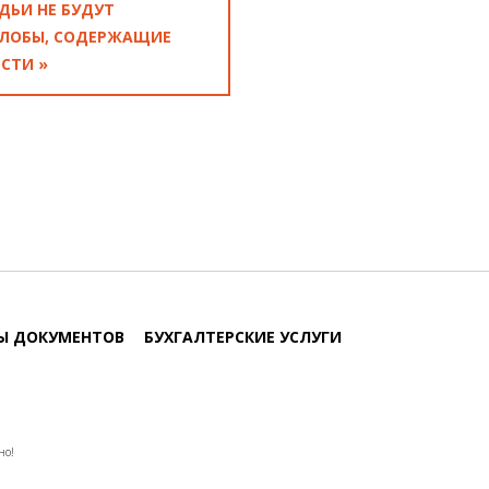
ДЬИ НЕ БУДУТ
ЛОБЫ, СОДЕРЖАЩИЕ
СТИ »
Ы ДОКУМЕНТОВ
БУХГАЛТЕРСКИЕ УСЛУГИ
но!