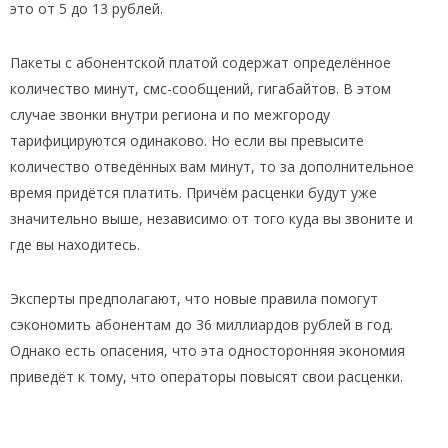
это от 5 до 13 рублей.
Пакеты с абонентской платой содержат определённое
количество минут, смс-сообщений, гигабайтов. В этом
случае звонки внутри региона и по межгороду
тарифицируются одинаково. Но если вы превысите
количество отведённых вам минут, то за дополнительное
время придётся платить. Причём расценки будут уже
значительно выше, независимо от того куда вы звоните и
где вы находитесь.
Эксперты предполагают, что новые правила помогут
сэкономить абонентам до 36 миллиардов рублей в год.
Однако есть опасения, что эта односторонняя экономия
приведёт к тому, что операторы повысят свои расценки.