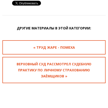
ДРУГИЕ МАТЕРИАЛЫ В ЭТОЙ КАТЕГОРИИ:
« ТРУД ЖАРЕ - ПОМЕХА
ВЕРХОВНЫЙ СУД РАССМОТРЕЛ СУДЕБНУЮ
ПРАКТИКУ ПО ЛИЧНОМУ СТРАХОВАНИЮ
ЗАЁМЩИКОВ »