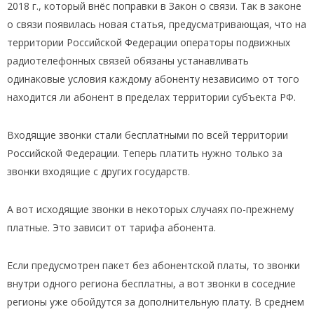
2018 г., который внёс поправки в Закон о связи. Так в законе
о связи появилась новая статья, предусматривающая, что на
территории Российской Федерации операторы подвижных
радиотелефонных связей обязаны устанавливать
одинаковые условия каждому абоненту независимо от того
находится ли абонент в пределах территории субъекта РФ.
Входящие звонки стали бесплатными по всей территории
Российской Федерации. Теперь платить нужно только за
звонки входящие с других государств.
А вот исходящие звонки в некоторых случаях по-прежнему
платные. Это зависит от тарифа абонента.
Если предусмотрен пакет без абонентской платы, то звонки
внутри одного региона бесплатны, а вот звонки в соседние
регионы уже обойдутся за дополнительную плату. В среднем