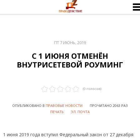
ПТ 7 ИЮНЬ, 2019
С 1 ИЮНЯ ОТМЕНЁН
ВНУТРИСЕТЕВОЙ РОУМИНГ
(
0
голосов)
ОПУБЛИКОВАНО В
ПРАВОВЫЕ НОВОСТИ
ПРОЧИТАНО 2063 РАЗ
ПЕЧАТЬ
ЭЛ. ПОЧТА
1 июня 2019 года вступил Федеральный закон от 27 декабря