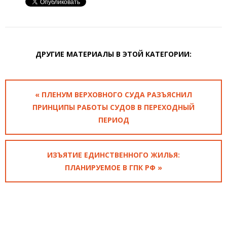
ДРУГИЕ МАТЕРИАЛЫ В ЭТОЙ КАТЕГОРИИ:
« ПЛЕНУМ ВЕРХОВНОГО СУДА РАЗЪЯСНИЛ
ПРИНЦИПЫ РАБОТЫ СУДОВ В ПЕРЕХОДНЫЙ
ПЕРИОД
ИЗЪЯТИЕ ЕДИНСТВЕННОГО ЖИЛЬЯ:
ПЛАНИРУЕМОЕ В ГПК РФ »