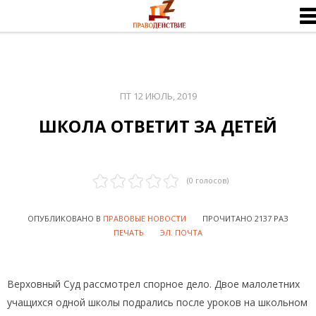
ПТ 12 ИЮЛЬ, 2019
ШКОЛА ОТВЕТИТ ЗА ДЕТЕЙ
(
0
голосов)
ОПУБЛИКОВАНО В
ПРАВОВЫЕ НОВОСТИ
ПРОЧИТАНО 2137 РАЗ
ПЕЧАТЬ
ЭЛ. ПОЧТА
Верховный Суд рассмотрел спорное дело. Двое малолетних
учащихся одной школы подрались после уроков на школьном