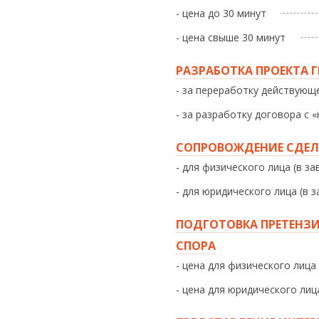
- цена до 30 минут
- цена свыше 30 минут
РАЗРАБОТКА ПРОЕКТА
- за переработку действующ
- за разработку договора с «
СОПРОВОЖДЕНИЕ СДЕЛ
- для физического лица (в з
- для юридического лица (в 
ПОДГОТОВКА ПРЕТЕНЗ
СПОРА
- цена для физического лица
- цена для юридического лиц