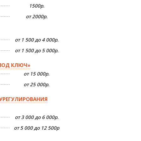
1500р.
от 2000р.
от 1 500 до 4 000р.
от 1 500 до 5 000р.
ПОД КЛЮЧ»
от 15 000р.
от 25 000р.
 УРЕГУЛИРОВАНИЯ
от 3 000 до 6 000р.
от 5 000 до 12 500р