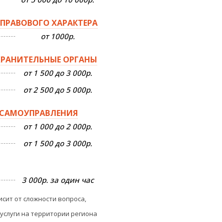
ПРАВОВОГО ХАРАКТЕРА
от 1000р.
ХРАНИТЕЛЬНЫЕ ОРГАНЫ
от 1 500 до 3 000р.
от 2 500 до 5 000р.
 САМОУПРАВЛЕНИЯ
от 1 000 до 2 000р.
от 1 500 до 3 000р.
3 000р. за один час
сит от сложности вопроса,
услуги на территории региона