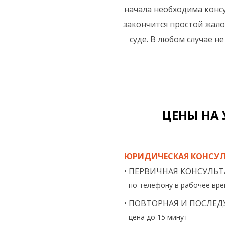
начала необходима консу
закончится простой жало
суде. В любом случае н
ЦЕНЫ НА
ЮРИДИЧЕСКАЯ КОНСУЛ
• ПЕРВИЧНАЯ КОНСУЛЬТ
- по телефону в рабочее вре
• ПОВТОРНАЯ И ПОСЛЕ
- цена до 15 минут