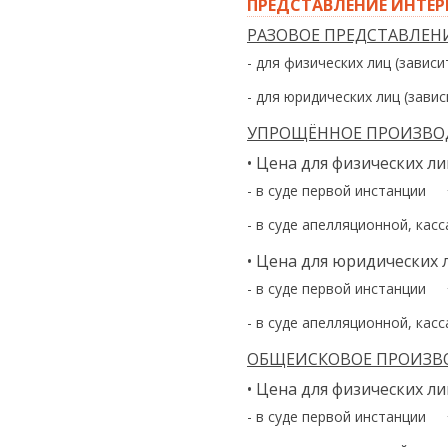
ПРЕДСТАВЛЕНИЕ ИНТЕ
РАЗОВОЕ ПРЕДСТАВЛЕН
- для физических лиц (зависи
- для юридических лиц (зави
УПРОЩЁННОЕ ПРОИЗВО
• Цена для физических ли
- в суде первой инстанции
- в суде апелляционной, кас
• Цена для юридических 
- в суде первой инстанции
- в суде апелляционной, кас
ОБЩЕИСКОВОЕ ПРОИЗВ
• Цена для физических ли
- в суде первой инстанции