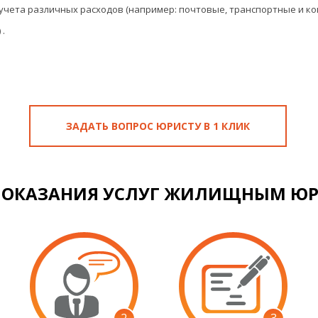
 учета различных расходов (например: почтовые, транспортные и 
)
.
ЗАДАТЬ ВОПРОС ЮРИСТУ В 1 КЛИК
 ОКАЗАНИЯ УСЛУГ ЖИЛИЩНЫМ Ю