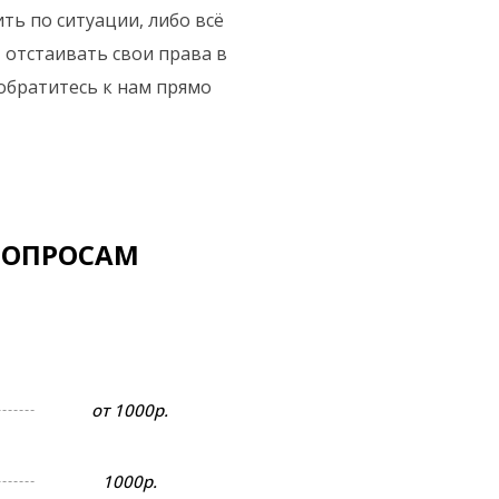
ть по ситуации, либо всё
 отстаивать свои права в
 обратитесь к нам прямо
ВОПРОСАМ
от 1000р.
1000р.