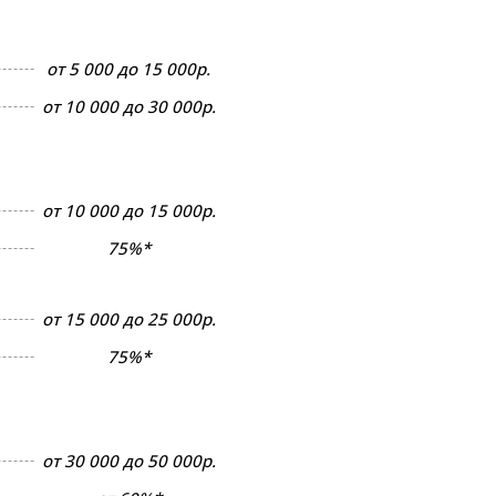
от 5 000 до 15 000р.
от 10 000 до 30 000р.
от 10 000 до 15 000р.
75%*
от 15 000 до 25 000р.
75%*
от 30 000 до 50 000р.