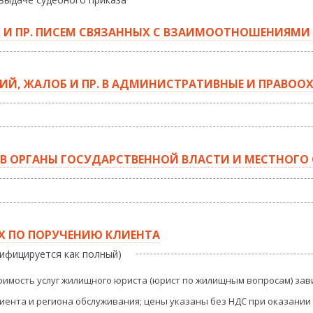
И ПР. ПИСЕМ СВЯЗАННЫХ С ВЗАИМООТНОШЕНИЯМИ 
ИЙ, ЖАЛОБ И ПР. В АДМИНИСТРАТИВНЫЕ И ПРАВОО
 В ОРГАНЫ ГОСУДАРСТВЕННОЙ ВЛАСТИ И МЕСТНОГО
АХ ПО ПОРУЧЕНИЮ КЛИЕНТА
арифицируется как полный)
имость услуг жилищного юриста (юрист по жилищным вопросам) зави
иента и региона обслуживания;
цены указаны без НДС при оказании 