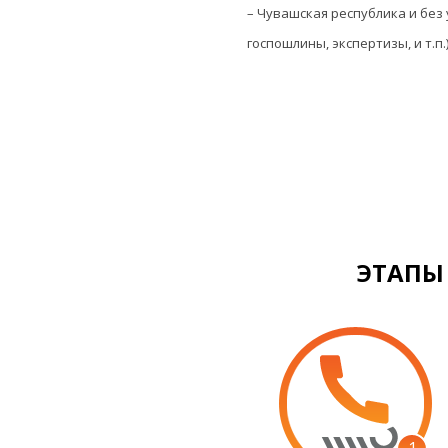
– Чувашская республика и без
госпошлины, экспертизы, и т.п.
ЭТАПЫ