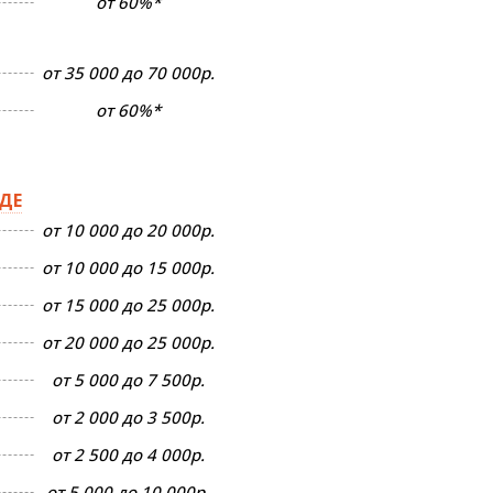
от 60%*
от 35 000 до 70 000р.
от 60%*
ДЕ
от 10 000 до 20 000р.
от 10 000 до 15 000р.
от 15 000 до 25 000р.
от 20 000 до 25 000р.
от 5 000 до 7 500р.
от 2 000 до 3 500р.
от 2 500 до 4 000р.
от 5 000 до 10 000р.