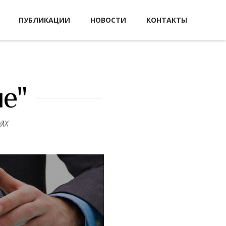
ПУБЛИКАЦИИ
НОВОСТИ
КОНТАКТЫ
е"
ах