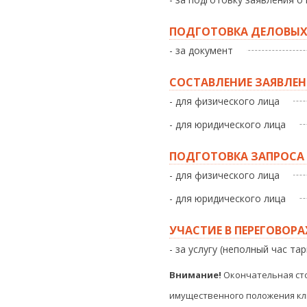
ПОДГОТОВКА ДЕЛОВЫХ 
- за документ
СОСТАВЛЕНИЕ ЗАЯВЛЕН
- для физического лица
- для юридического лица
ПОДГОТОВКА ЗАПРОСА
- для физического лица
- для юридического лица
УЧАСТИЕ В ПЕРЕГОВОР
- за услугу (неполный час т
Внимание!
Окончательная сто
имущественного положения кл