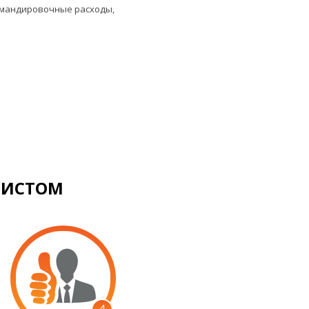
командировочные расходы,
РИСТОМ