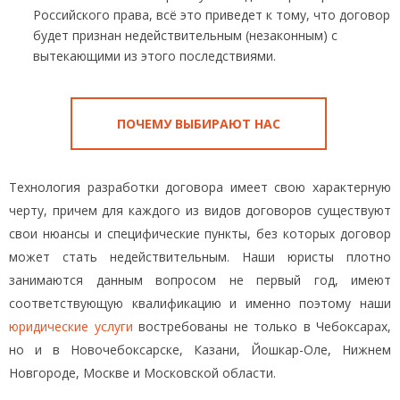
Российского права, всё это приведет к тому, что договор
будет признан недействительным (незаконным) с
вытекающими из этого последствиями.
ПОЧЕМУ ВЫБИРАЮТ НАС
Технология разработки договора имеет свою характерную
черту, причем для каждого из видов договоров существуют
свои нюансы и специфические пункты, без которых договор
может стать недействительным. Наши юристы плотно
занимаются данным вопросом не первый год, имеют
соответствующую квалификацию и именно поэтому наши
юридические услуги
востребованы не только в Чебоксарах,
но и в Новочебоксарске, Казани, Йошкар-Оле, Нижнем
Новгороде, Москве и Московской области.