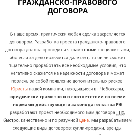
ГРАЖДАНСКО-ПРАВОВОГО
ДОГОВОРА
В наше время, практически любая сделка закрепляется
договором. Разработка проекта гражданско-правового
договора должна проводиться грамотными специалистами,
ибо если за дело возьмётся дилетант, то он не сможет
тщательно проработать все необходимые условия, что
негативно скажется на надёжности договора и может
повлечь за собой появление дополнительных рисков.
Юристы
нашей компании, находящиеся в г.Чебоксары,
юридически грамотно и в соответствии со всеми
нормами действующего законодательства РФ
разработают проект необходимого Вам договора
ГПХ
,
быстро, качественно и по разумной
цене
. Мы разрабатываем
следующие виды договоров: купли-продажи, аренды,