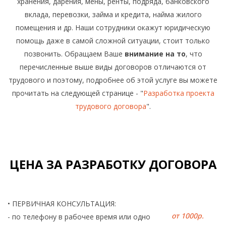
хранения, дарения, мены, ренты, подряда, банковского
вклада, перевозки, займа и кредита, найма жилого
помещения и др. Наши сотрудники окажут
юридическую
помощь
даже в самой сложной ситуации, стоит только
позвонить. Обращаем Ваше
внимание на то
, что
перечисленные выше виды договоров отличаются от
трудового и поэтому, подробнее об этой услуге вы можете
прочитать на следующей странице - "
Разработка проекта
трудового договора
".
ЦЕНА ЗА РАЗРАБОТКУ ДОГОВОРА
• ПЕРВИЧНАЯ КОНСУЛЬТАЦИЯ:
от 1000р.
- по телефону в рабочее время или одно