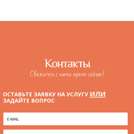
Контакты
Свяжитесь с нами прямо сейчас!
ИЛИ
ОСТАВЬТЕ ЗАЯВКУ НА УСЛУГУ
ЗАДАЙТЕ ВОПРОС