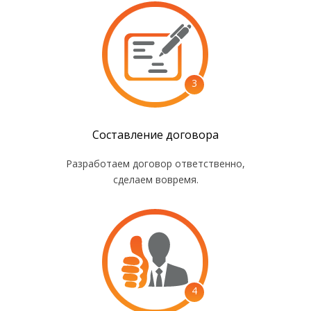
3
Составление договора
Разработаем договор ответственно,
сделаем вовремя.
4