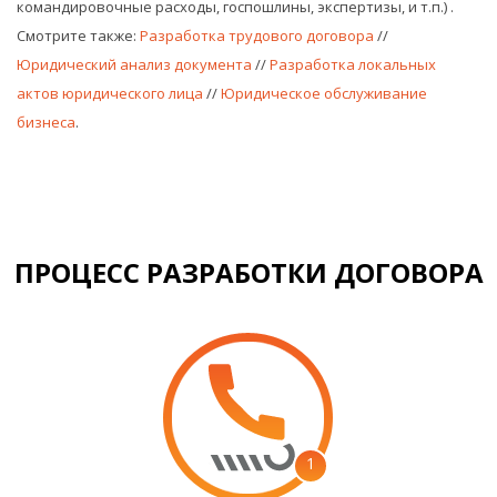
командировочные расходы, госпошлины, экспертизы, и т.п.)
.
Смотрите также:
Разработка трудового договора
//
Юридический анализ документа
//
Разработка локальных
актов юридического лица
//
Юридическое обслуживание
бизнеса
.
ПРОЦЕСС РАЗРАБОТКИ ДОГОВОРА
1