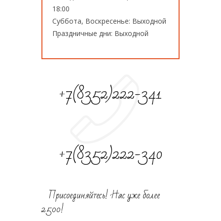
18:00
Суббота, Воскресенье: Выходной
Праздничные дни: Выходной
+7(8352)222-341
+7(8352)222-340
Присоединяйтесь! Нас уже более
2500!