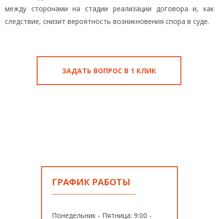
между сторонами на стадии реализации договора и, как
следствие, снизит вероятность возникновения спора в суде.
ЗАДАТЬ ВОПРОС В 1 КЛИК
ГРАФИК РАБОТЫ
Понедельник - Пятница: 9:00 -