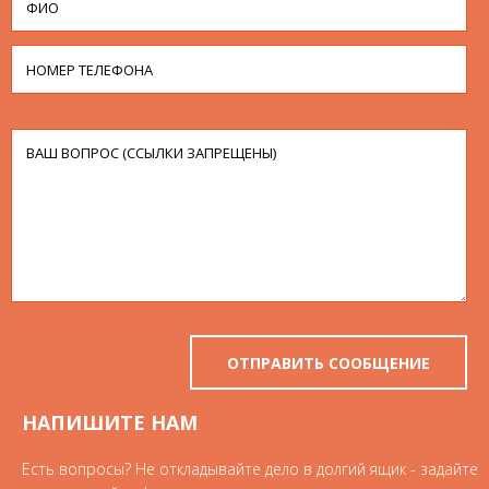
НАПИШИТЕ НАМ
Есть вопросы? Не откладывайте дело в долгий ящик - задайте