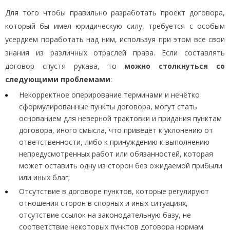
Для того чтобы правильно разработать проект договора,
который бы имел юридическую силу, требуется с особым
усердием поработать над ним, используя при этом все свои
знания из различных отраслей права. Если составлять
договор спустя рукава, то
можно столкнуться со
следующими проблемами
:
Некорректное оперирование терминами и нечётко
сформулированные пункты договора, могут стать
основанием для неверной трактовки и придания пунктам
договора, иного смысла, что приведёт к уклонению от
ответственности, либо к принуждению к выполнению
непредусмотренных работ или обязанностей, которая
может оставить одну из сторон без ожидаемой прибыли
или иных благ;
Отсутствие в договоре пунктов, которые регулируют
отношения сторон в спорных и иных ситуациях,
отсутствие ссылок на законодательную базу, не
соответствие некоторых пунктов договора нормам