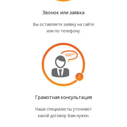
Звонок или заявка
Вы оставляете заявку на сайте
или по телефону.
2
Грамотная консультация
Наши специалисты уточняют
какой договор Вам нужен.