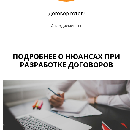
Договор готов!
Аплодисменты.
ПОДРОБНЕЕ О НЮАНСАХ ПРИ
РАЗРАБОТКЕ ДОГОВОРОВ