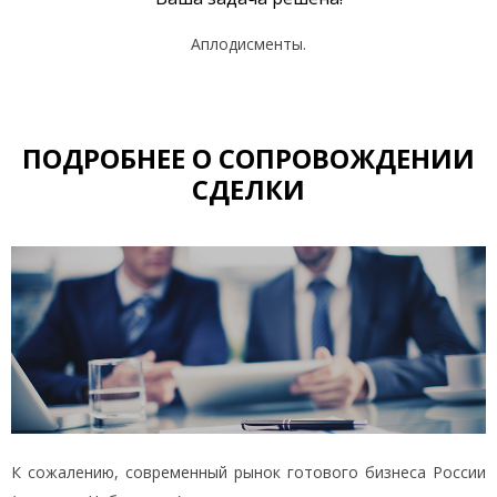
Аплодисменты.
ПОДРОБНЕЕ О СОПРОВОЖДЕНИИ
СДЕЛКИ
К сожалению, современный рынок готового бизнеса России