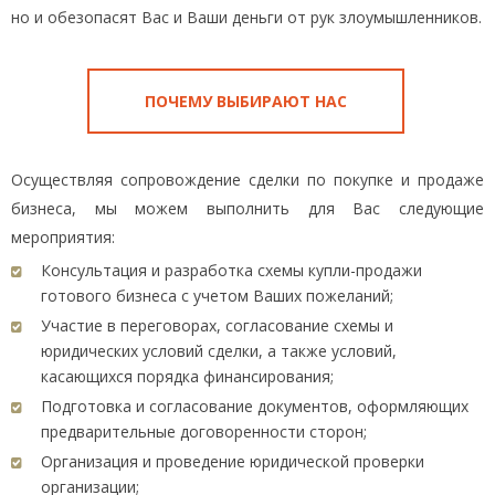
но и обезопасят Вас и Ваши деньги от рук злоумышленников.
ПОЧЕМУ ВЫБИРАЮТ НАС
Осуществляя сопровождение сделки по покупке и продаже
бизнеса, мы можем выполнить для Вас следующие
мероприятия:
Консультация и разработка схемы купли-продажи
готового бизнеса с учетом Ваших пожеланий;
Участие в переговорах, согласование схемы и
юридических условий сделки, а также условий,
касающихся порядка финансирования;
Подготовка и согласование документов, оформляющих
предварительные договоренности сторон;
Организация и проведение юридической проверки
организации;