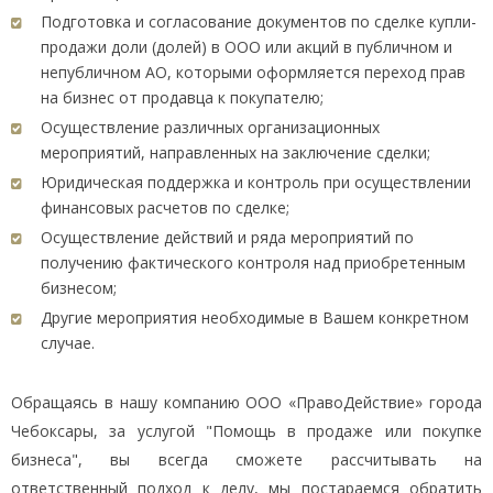
Подготовка и согласование документов по сделке купли-
продажи доли (долей) в ООО или акций в публичном и
непубличном АО, которыми оформляется переход прав
на бизнес от продавца к покупателю;
Осуществление различных организационных
мероприятий, направленных на заключение сделки;
Юридическая поддержка и контроль при осуществлении
финансовых расчетов по сделке;
Осуществление действий и ряда мероприятий по
получению фактического контроля над приобретенным
бизнесом;
Другие мероприятия необходимые в Вашем конкретном
случае.
Обращаясь в нашу компанию ООО «ПравоДействие» города
Чебоксары, за услугой "Помощь в продаже или покупке
бизнеса", вы всегда сможете рассчитывать на
ответственный подход к делу, мы постараемся обратить