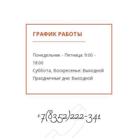
ГРАФИК РАБОТЫ
Понедельник - Пятница: 9:00 -
18:00
Суббота, Воскресенье: Выходной
Праздничные дни: Выходной
+7(8352)222-341