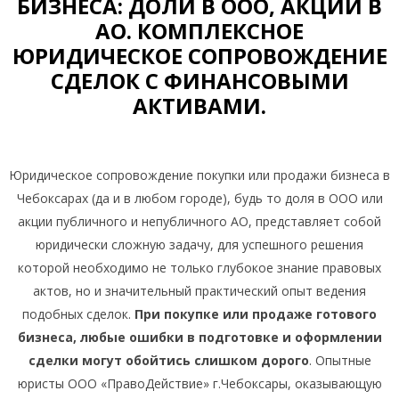
БИЗНЕСА: ДОЛИ В ООО, АКЦИЙ В
АО. КОМПЛЕКСНОЕ
ЮРИДИЧЕСКОЕ СОПРОВОЖДЕНИЕ
СДЕЛОК С ФИНАНСОВЫМИ
АКТИВАМИ.
Юридическое сопровождение покупки или продажи бизнеса в
Чебоксарах (да и в любом городе), будь то доля в ООО или
акции публичного и непубличного АО, представляет собой
юридически сложную задачу, для успешного решения
которой необходимо не только глубокое знание правовых
актов, но и значительный практический опыт ведения
подобных сделок.
При покупке или продаже готового
бизнеса, любые ошибки в подготовке и оформлении
сделки могут обойтись слишком дорого
. Опытные
юристы ООО «ПравоДействие» г.Чебоксары, оказывающую