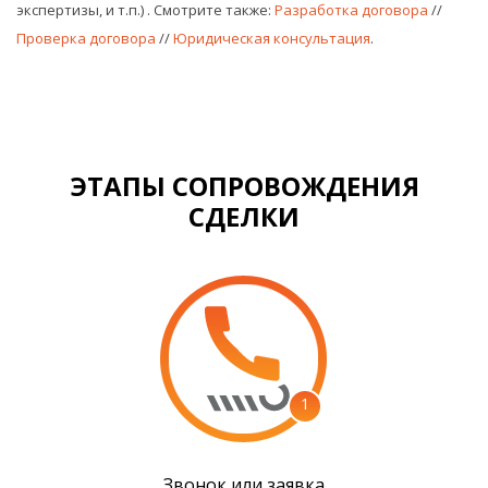
экспертизы, и т.п.)
. Смотрите также:
Разработка договора
//
Проверка договора
//
Юридическая консультация
.
ЭТАПЫ СОПРОВОЖДЕНИЯ
СДЕЛКИ
1
Звонок или заявка