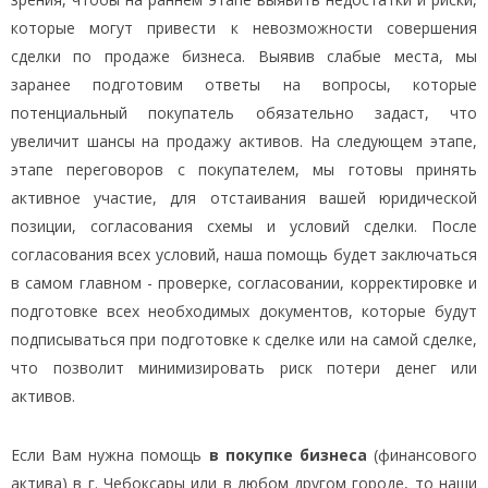
которые могут привести к невозможности совершения
сделки по продаже бизнеса. Выявив слабые места, мы
заранее подготовим ответы на вопросы, которые
потенциальный покупатель обязательно задаст, что
увеличит шансы на продажу активов. На следующем этапе,
этапе переговоров с покупателем, мы готовы принять
активное участие, для отстаивания вашей юридической
позиции, согласования схемы и условий сделки. После
согласования всех условий, наша помощь будет заключаться
в самом главном - проверке, согласовании, корректировке и
подготовке всех необходимых документов, которые будут
подписываться при подготовке к сделке или на самой сделке,
что позволит минимизировать риск потери денег или
активов.
Если Вам нужна помощь
в покупке бизнеса
(финансового
актива) в г. Чебоксары или в любом другом городе, то наши