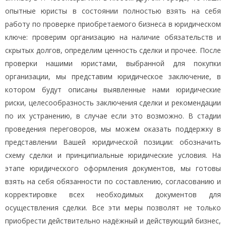
опытные юристы в состоянии полностью взять на себя
работу по проверке приобретаемого бизнеса в юридическом
ключе: проверим организацию на наличие обязательств и
скрытых долгов, определим ценность сделки и прочее. После
проверки нашими юристами, выбранной для покупки
организации, мы представим юридическое заключение, в
котором будут описаны выявленные нами юридические
риски, целесообразность заключения сделки и рекомендации
по их устранению, в случае если это возможно. В стадии
проведения переговоров, мы можем оказать поддержку в
представлении Вашей юридической позиции: обозначить
схему сделки и принципиальные юридические условия. На
этапе юридического оформления документов, мы готовы
взять на себя обязанности по составлению, согласованию и
корректировке всех необходимых документов для
осуществления сделки. Все эти меры позволят не только
приобрести действительно надёжный и действующий бизнес,