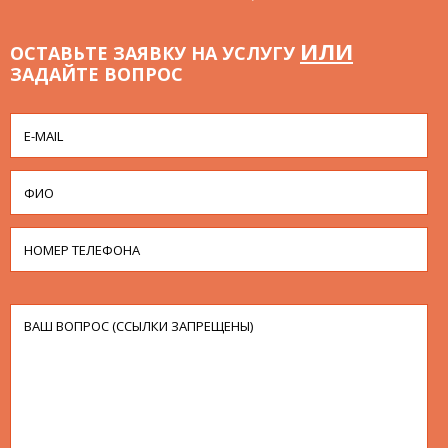
ИЛИ
ОСТАВЬТЕ ЗАЯВКУ НА УСЛУГУ
ЗАДАЙТЕ ВОПРОС