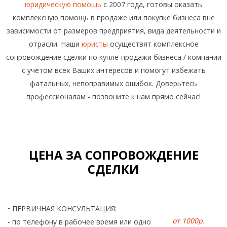
юридическую помощь
с 2007 года, готовы оказать
комплексную помощь в продаже или покупке бизнеса вне
зависимости от размеров предприятия, вида деятельности и
отрасли. Наши
юристы
осуществят комплексное
сопровождение сделки по купле-продажи бизнеса / компании
с учётом всех Ваших интересов и помогут избежать
фатальных, непоправимых ошибок. Доверьтесь
профессионалам - позвоните к нам прямо сейчас!
ЦЕНА ЗА СОПРОВОЖДЕНИЕ
СДЕЛКИ
• ПЕРВИЧНАЯ КОНСУЛЬТАЦИЯ:
от 1000р.
- по телефону в рабочее время или одно