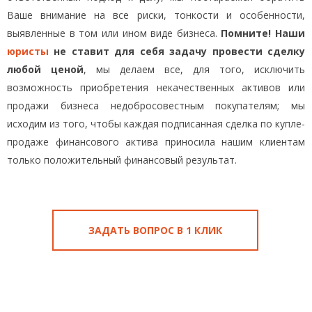
Ваше внимание на все риски, тонкости и особенности,
выявленные в том или ином виде бизнеса.
Помните! Наши
юристы
не ставит для себя задачу провести сделку
любой ценой
, мы делаем все, для того, исключить
возможность приобретения некачественных активов или
продажи бизнеса недобросовестным покупателям; мы
исходим из того, чтобы каждая подписанная сделка по купле-
продаже финансового актива приносила нашим клиентам
только положительный финансовый результат.
ЗАДАТЬ ВОПРОС В 1 КЛИК