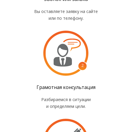
Вы оставляете заявку на сайте
или по телефону.
2
Грамотная консультация
Разбираемся в ситуации
и определяем цели.