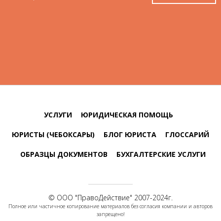
УСЛУГИ
ЮРИДИЧЕСКАЯ ПОМОЩЬ
ЮРИСТЫ (ЧЕБОКСАРЫ)
БЛОГ ЮРИСТА
ГЛОССАРИЙ
ОБРАЗЦЫ ДОКУМЕНТОВ
БУХГАЛТЕРСКИЕ УСЛУГИ
© ООО "
ПравоДействие
" 2007-2024г.
Полное или частичное копирование материалов без согласия компании и авторов
запрещено!