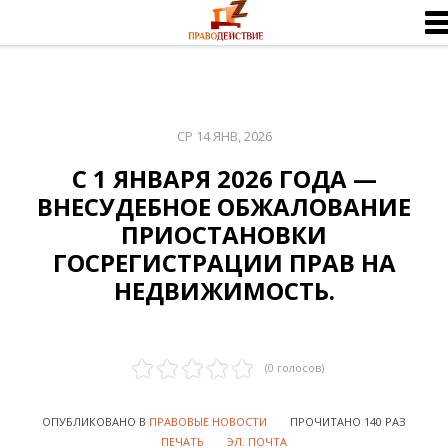
СР 14 ЯНВ, 2026
С 1 ЯНВАРЯ 2026 ГОДА —
ВНЕСУДЕБНОЕ ОБЖАЛОВАНИЕ
ПРИОСТАНОВКИ
ГОСРЕГИСТРАЦИИ ПРАВ НА
НЕДВИЖИМОСТЬ.
(
0
голосов)
ОПУБЛИКОВАНО В
ПРАВОВЫЕ НОВОСТИ
ПРОЧИТАНО 140 РАЗ
ПЕЧАТЬ
ЭЛ. ПОЧТА