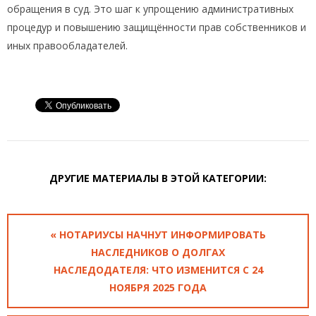
обращения в суд. Это шаг к упрощению административных
процедур и повышению защищённости прав собственников и
иных правообладателей.
ДРУГИЕ МАТЕРИАЛЫ В ЭТОЙ КАТЕГОРИИ:
« НОТАРИУСЫ НАЧНУТ ИНФОРМИРОВАТЬ
НАСЛЕДНИКОВ О ДОЛГАХ
НАСЛЕДОДАТЕЛЯ: ЧТО ИЗМЕНИТСЯ С 24
НОЯБРЯ 2025 ГОДА