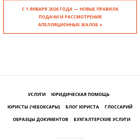
С 1 ЯНВАРЯ 2026 ГОДА — НОВЫЕ ПРАВИЛА
ПОДАЧИ И РАССМОТРЕНИЯ
АПЕЛЛЯЦИОННЫХ ЖАЛОБ »
УСЛУГИ
ЮРИДИЧЕСКАЯ ПОМОЩЬ
ЮРИСТЫ (ЧЕБОКСАРЫ)
БЛОГ ЮРИСТА
ГЛОССАРИЙ
ОБРАЗЦЫ ДОКУМЕНТОВ
БУХГАЛТЕРСКИЕ УСЛУГИ