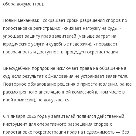
сбора документов).
Новый механизм: - сокращает сроки разрешения споров по
приостановке регистрации; - снижает нагрузку на суды; -
упрощает защиту прав заявителей (меньше затрат на
юридические услуги и судебные издержки); - повышает
прозрачность и доступность процедур госрегистрации.
Внесудебный порядок не исключает права на обращение в
суд: если результат обжалования не устраивает заявителя.
Повторное обжалование решения о приостановлении, ранее
рассмотренного апелляционной комиссией (в том числе в
иной комиссии), не допускается.
С 1 января 2026 года у заявителей появился действенный
инструмент для оперативного разрешения споров о
приостановке госрегистрации прав на недвижимость — без