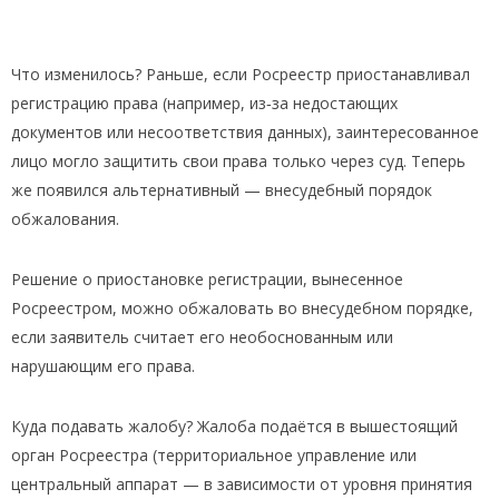
Что изменилось? Раньше, если Росреестр приостанавливал
регистрацию права (например, из‑за недостающих
документов или несоответствия данных), заинтересованное
лицо могло защитить свои права только через суд. Теперь
же появился альтернативный — внесудебный порядок
обжалования.
Решение о приостановке регистрации, вынесенное
Росреестром, можно обжаловать во внесудебном порядке,
если заявитель считает его необоснованным или
нарушающим его права.
Куда подавать жалобу? Жалоба подаётся в вышестоящий
орган Росреестра (территориальное управление или
центральный аппарат — в зависимости от уровня принятия