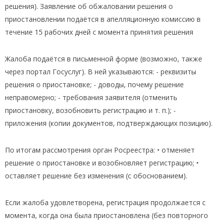
решения). Заявление об обжаловании решения о
приостановлении подаётся в апелляционную комиссию в
течение 15 рабочих дней с момента принятия решения
Жалоба подаётся в письменной форме (возможно, также
через портал Госуслуг). В ней указываются: - реквизиты
решения о приостановке; - доводы, почему решение
неправомерно; - требования заявителя (отменить
приостановку, возобновить регистрацию и т. п.); -
приложения (копии документов, подтверждающих позицию).
По итогам рассмотрения орган Росреестра: • отменяет
решение о приостановке и возобновляет регистрацию; •
оставляет решение без изменения (с обоснованием).
Если жалоба удовлетворена, регистрация продолжается с
момента, когда она была приостановлена (без повторного