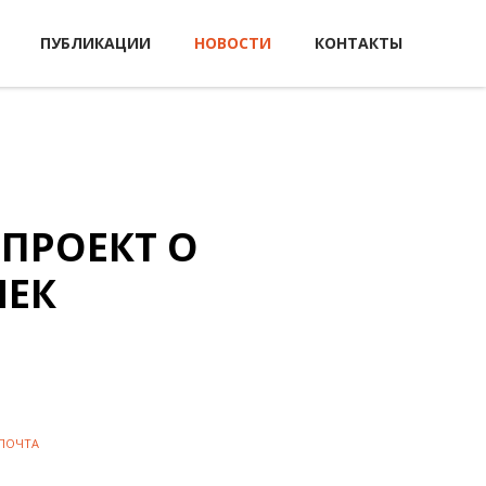
ПУБЛИКАЦИИ
НОВОСТИ
КОНТАКТЫ
ПРОЕКТ О
ЯЕК
 ПОЧТА