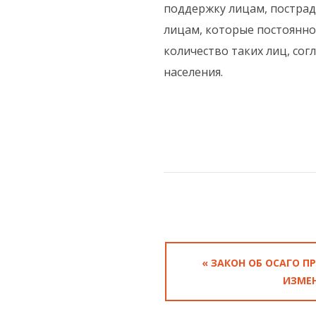
поддержку лицам, пострад
лицам, которые постоянно
количество таких лиц, сог
населения.
« ЗАКОН ОБ ОСАГО П
ИЗМЕ