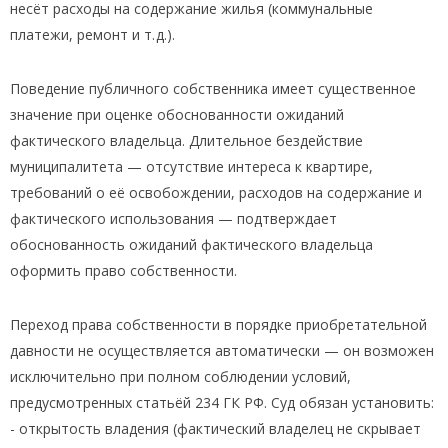
несёт расходы на содержание жилья (коммунальные
платежи, ремонт и т. д.).
Поведение публичного собственника имеет существенное
значение при оценке обоснованности ожиданий
фактического владельца. Длительное бездействие
муниципалитета — отсутствие интереса к квартире,
требований о её освобождении, расходов на содержание и
фактического использования — подтверждает
обоснованность ожиданий фактического владельца
оформить право собственности.
Переход права собственности в порядке приобретательной
давности не осуществляется автоматически — он возможен
исключительно при полном соблюдении условий,
предусмотренных статьёй 234 ГК РФ. Суд обязан установить:
- открытость владения (фактический владелец не скрывает