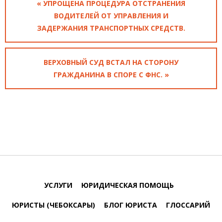
« УПРОЩЕНА ПРОЦЕДУРА ОТСТРАНЕНИЯ
ВОДИТЕЛЕЙ ОТ УПРАВЛЕНИЯ И
ЗАДЕРЖАНИЯ ТРАНСПОРТНЫХ СРЕДСТВ.
ВЕРХОВНЫЙ СУД ВСТАЛ НА СТОРОНУ
ГРАЖДАНИНА В СПОРЕ С ФНС. »
УСЛУГИ
ЮРИДИЧЕСКАЯ ПОМОЩЬ
ЮРИСТЫ (ЧЕБОКСАРЫ)
БЛОГ ЮРИСТА
ГЛОССАРИЙ