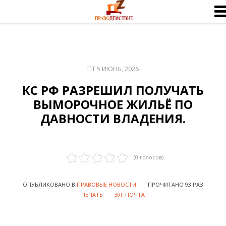
ПТ 5 ИЮНЬ, 2026
КС РФ РАЗРЕШИЛ ПОЛУЧАТЬ
ВЫМОРОЧНОЕ ЖИЛЬЁ ПО
ДАВНОСТИ ВЛАДЕНИЯ.
(
0
голосов)
ОПУБЛИКОВАНО В
ПРАВОВЫЕ НОВОСТИ
ПРОЧИТАНО 93 РАЗ
ПЕЧАТЬ
ЭЛ. ПОЧТА