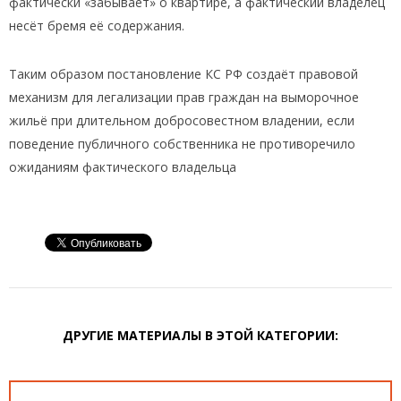
фактически «забывает» о квартире, а фактический владелец
несёт бремя её содержания.
Таким образом постановление КС РФ создаёт правовой
механизм для легализации прав граждан на выморочное
жильё при длительном добросовестном владении, если
поведение публичного собственника не противоречило
ожиданиям фактического владельца
ДРУГИЕ МАТЕРИАЛЫ В ЭТОЙ КАТЕГОРИИ: