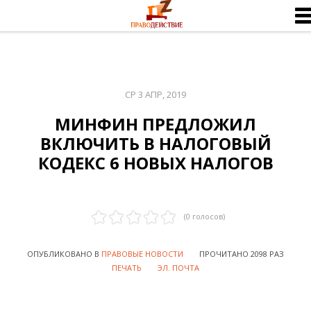
СР 3 АПР, 2019
МИНФИН ПРЕДЛОЖИЛ
ВКЛЮЧИТЬ В НАЛОГОВЫЙ
КОДЕКС 6 НОВЫХ НАЛОГОВ
(
0
голосов)
ОПУБЛИКОВАНО В
ПРАВОВЫЕ НОВОСТИ
ПРОЧИТАНО 2098 РАЗ
ПЕЧАТЬ
ЭЛ. ПОЧТА