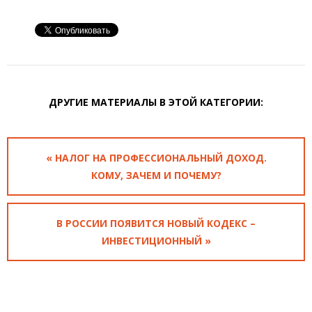
ДРУГИЕ МАТЕРИАЛЫ В ЭТОЙ КАТЕГОРИИ:
« НАЛОГ НА ПРОФЕССИОНАЛЬНЫЙ ДОХОД.
КОМУ, ЗАЧЕМ И ПОЧЕМУ?
В РОССИИ ПОЯВИТСЯ НОВЫЙ КОДЕКС –
ИНВЕСТИЦИОННЫЙ »