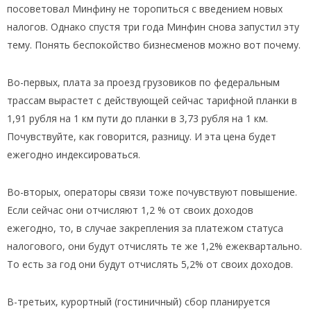
посоветовал Минфину не торопиться с введением новых
налогов. Однако спустя три года Минфин снова запустил эту
тему. Понять беспокойство бизнесменов можно вот почему.
Во-первых, плата за проезд грузовиков по федеральным
трассам вырастет с действующей сейчас тарифной планки в
1,91 рубля на 1 км пути до планки в 3,73 рубля на 1 км.
Почувствуйте, как говорится, разницу. И эта цена будет
ежегодно индексироваться.
Во-вторых, операторы связи тоже почувствуют повышение.
Если сейчас они отчисляют 1,2 % от своих доходов
ежегодно, то, в случае закрепления за платежом статуса
налогового, они будут отчислять те же 1,2% ежеквартально.
То есть за год они будут отчислять 5,2% от своих доходов.
В-третьих, курортный (гостиничный) сбор планируется