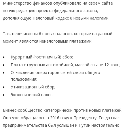
Министерство финансов опубликовало на своём сайте
новую редакцию проекта федерального закона,
дополняющую Налоговый кодекс 6 новыми налогами.
Так, перечислены 6 новых налогов, которые на данный
момент являются неналоговыми платежами:
Курортный (гостиничный) сбор;
Плата с грузовых автомобилей, массой свыше 12 тонн;
Отчисления операторов сетей связи общего
пользования;
Утилизационный сбор;
Экологический налог.
Бизнес-сообщество категорически против новых платежей.
Оно уже обращалось в 2016 году к Президенту. Тогда глас
предпринимательства был услышан и Путин настоятельно