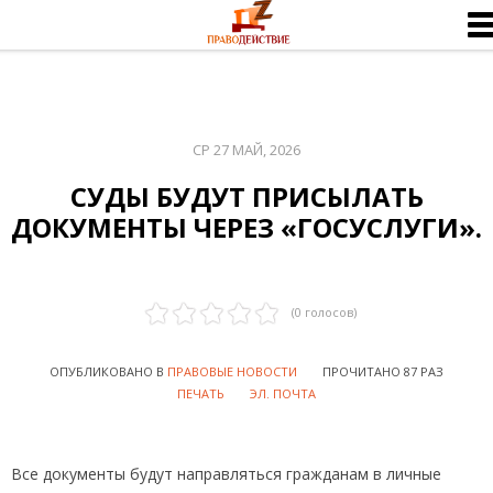
СР 27 МАЙ, 2026
СУДЫ БУДУТ ПРИСЫЛАТЬ
ДОКУМЕНТЫ ЧЕРЕЗ «ГОСУСЛУГИ».
(
0
голосов)
ОПУБЛИКОВАНО В
ПРАВОВЫЕ НОВОСТИ
ПРОЧИТАНО 87 РАЗ
ПЕЧАТЬ
ЭЛ. ПОЧТА
Все документы будут направляться гражданам в личные