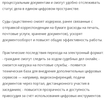
процессуальным документам и смогут удобно отслеживать
статус дела в едином цифровом пространстве.
Суды существенно снизят издержки, ранее связанные с
отправкой корреспонденции на бумаге (расходы на печать,
почтовые услуги, хранение документов), ускорят
документооборот и повысят общую эффективность работы.
Практические последствия перехода на электронный формат:
- граждане смогут следить за ходом судебных дел онлайн; -
снизится нагрузка на почтовые службы; - появится
техническая база для внедрения дополнительных цифровых
сервисов — например, видеоконференций, подачи
документов через портал, дистанционного участия в
заседаниях; - повысится прозрачность и доступность
правосудия за счёт использования цифровых инструментов.