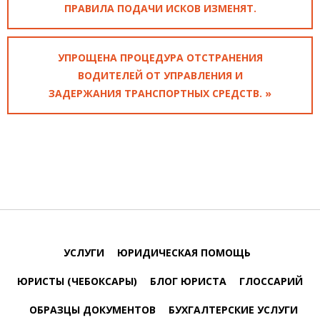
ПРАВИЛА ПОДАЧИ ИСКОВ ИЗМЕНЯТ.
УПРОЩЕНА ПРОЦЕДУРА ОТСТРАНЕНИЯ
ВОДИТЕЛЕЙ ОТ УПРАВЛЕНИЯ И
ЗАДЕРЖАНИЯ ТРАНСПОРТНЫХ СРЕДСТВ. »
УСЛУГИ
ЮРИДИЧЕСКАЯ ПОМОЩЬ
ЮРИСТЫ (ЧЕБОКСАРЫ)
БЛОГ ЮРИСТА
ГЛОССАРИЙ
ОБРАЗЦЫ ДОКУМЕНТОВ
БУХГАЛТЕРСКИЕ УСЛУГИ