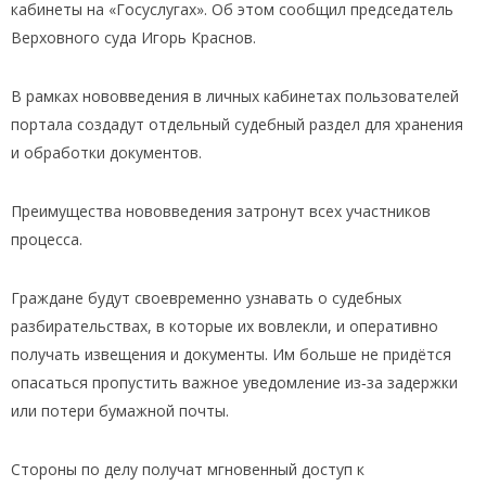
кабинеты на «Госуслугах». Об этом сообщил председатель
Верховного суда Игорь Краснов.
В рамках нововведения в личных кабинетах пользователей
портала создадут отдельный судебный раздел для хранения
и обработки документов.
Преимущества нововведения затронут всех участников
процесса.
Граждане будут своевременно узнавать о судебных
разбирательствах, в которые их вовлекли, и оперативно
получать извещения и документы. Им больше не придётся
опасаться пропустить важное уведомление из‑за задержки
или потери бумажной почты.
Стороны по делу получат мгновенный доступ к