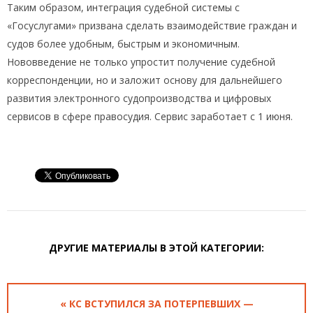
Таким образом, интеграция судебной системы с
«Госуслугами» призвана сделать взаимодействие граждан и
судов более удобным, быстрым и экономичным.
Нововведение не только упростит получение судебной
корреспонденции, но и заложит основу для дальнейшего
развития электронного судопроизводства и цифровых
сервисов в сфере правосудия. Сервис заработает с 1 июня.
ДРУГИЕ МАТЕРИАЛЫ В ЭТОЙ КАТЕГОРИИ:
« КС ВСТУПИЛСЯ ЗА ПОТЕРПЕВШИХ —