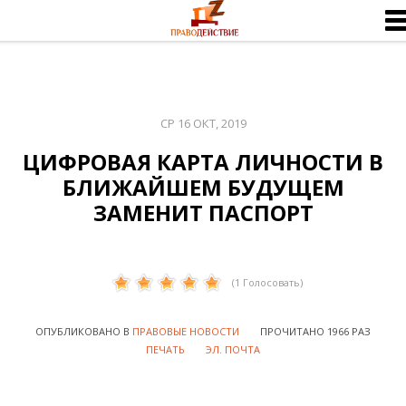
СР 16 ОКТ, 2019
ЦИФРОВАЯ КАРТА ЛИЧНОСТИ В
БЛИЖАЙШЕМ БУДУЩЕМ
ЗАМЕНИТ ПАСПОРТ
(
1
Голосовать)
ОПУБЛИКОВАНО В
ПРАВОВЫЕ НОВОСТИ
ПРОЧИТАНО 1966 РАЗ
ПЕЧАТЬ
ЭЛ. ПОЧТА