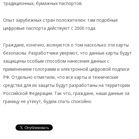
традиционных, бумажных паспортов.
Опыт зарубежных стран положителен: там подобные
цифровые паспорта действуют с 2000 года.
Граждане, конечно, волнуются о том насколько эти карты
безопасны. Разработчики уверяют, что данные карты будут
защищены особым способом нанесения данных с
применением голограмм и электронной цифровой подписи
РФ. Отдельно отметили, что все карты и технические
средства для их защиты будут разработаны на территории
Российской Федерации. Так что, граждане, наши данные за
границу не утекут, будем спать спокойно.