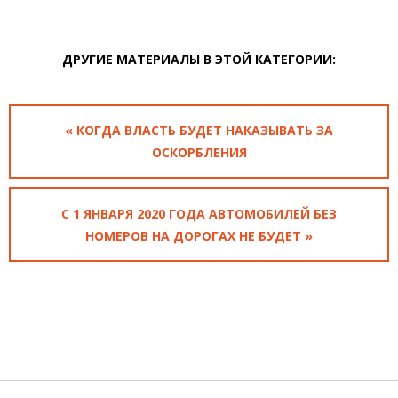
ДРУГИЕ МАТЕРИАЛЫ В ЭТОЙ КАТЕГОРИИ:
« КОГДА ВЛАСТЬ БУДЕТ НАКАЗЫВАТЬ ЗА
ОСКОРБЛЕНИЯ
С 1 ЯНВАРЯ 2020 ГОДА АВТОМОБИЛЕЙ БЕЗ
НОМЕРОВ НА ДОРОГАХ НЕ БУДЕТ »