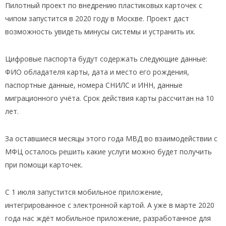
Пилотный проект по внедрению пластиковых карточек с
чипом запустится в 2020 году в Москве. Проект даст
возможность увидеть минусы системы и устранить их.
Цифровые паспорта будут содержать следующие данные:
ФИО обладателя карты, дата и место его рождения,
паспортные данные, номера СНИЛС и ИНН, данные
миграционного учёта. Срок действия карты рассчитан на 10
лет.
За оставшиеся месяцы этого года МВД во взаимодействии с
МФЦ осталось решить какие услуги можно будет получить
при помощи карточек.
С 1 июля запустится мобильное приложение,
интегрированное с электронной картой. А уже в марте 2020
года нас ждёт мобильное приложение, разработанное для