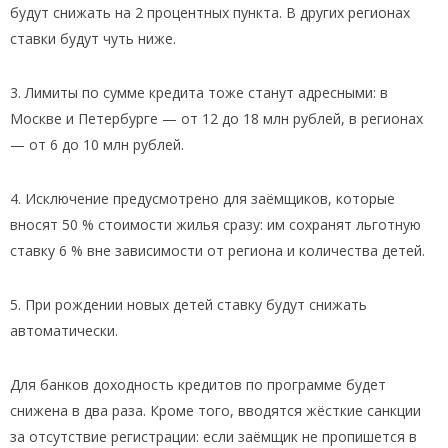
будут снижать на 2 процентных пункта. В других регионах
ставки будут чуть ниже.
3. Лимиты по сумме кредита тоже станут адресными: в
Москве и Петербурге — от 12 до 18 млн рублей, в регионах
— от 6 до 10 млн рублей.
4. Исключение предусмотрено для заёмщиков, которые
вносят 50 % стоимости жилья сразу: им сохранят льготную
ставку 6 % вне зависимости от региона и количества детей.
5. При рождении новых детей ставку будут снижать
автоматически.
Для банков доходность кредитов по программе будет
снижена в два раза. Кроме того, вводятся жёсткие санкции
за отсутствие регистрации: если заёмщик не пропишется в