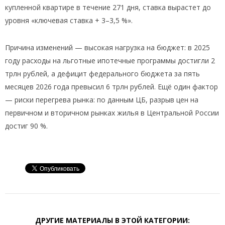
купленной квартире в течение 271 дня, ставка вырастет до
уровня «ключевая ставка + 3–3,5 %».
Причина изменений — высокая нагрузка на бюджет: в 2025
году расходы на льготные ипотечные программы достигли 2
трлн рублей, а дефицит федерального бюджета за пять
месяцев 2026 года превысил 6 трлн рублей. Ещё один фактор
— риски перегрева рынка: по данным ЦБ, разрыв цен на
первичном и вторичном рынках жилья в Центральной России
достиг 90 %.
ДРУГИЕ МАТЕРИАЛЫ В ЭТОЙ КАТЕГОРИИ: