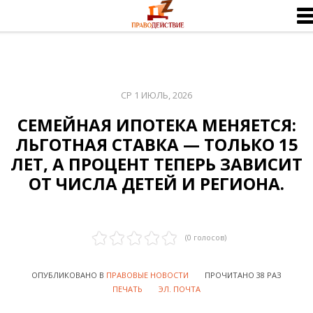
СР 1 ИЮЛЬ, 2026
СЕМЕЙНАЯ ИПОТЕКА МЕНЯЕТСЯ:
ЛЬГОТНАЯ СТАВКА — ТОЛЬКО 15
ЛЕТ, А ПРОЦЕНТ ТЕПЕРЬ ЗАВИСИТ
ОТ ЧИСЛА ДЕТЕЙ И РЕГИОНА.
(
0
голосов)
ОПУБЛИКОВАНО В
ПРАВОВЫЕ НОВОСТИ
ПРОЧИТАНО 38 РАЗ
ПЕЧАТЬ
ЭЛ. ПОЧТА