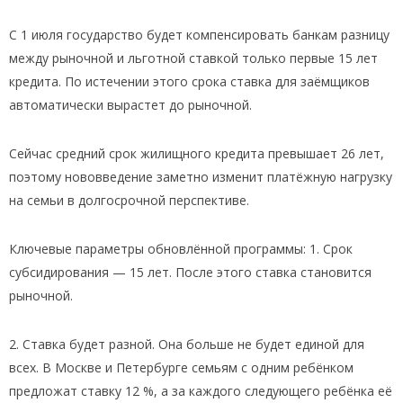
С 1 июля государство будет компенсировать банкам разницу
между рыночной и льготной ставкой только первые 15 лет
кредита. По истечении этого срока ставка для заёмщиков
автоматически вырастет до рыночной.
Сейчас средний срок жилищного кредита превышает 26 лет,
поэтому нововведение заметно изменит платёжную нагрузку
на семьи в долгосрочной перспективе.
Ключевые параметры обновлённой программы: 1. Срок
субсидирования — 15 лет. После этого ставка становится
рыночной.
2. Ставка будет разной. Она больше не будет единой для
всех. В Москве и Петербурге семьям с одним ребёнком
предложат ставку 12 %, а за каждого следующего ребёнка её