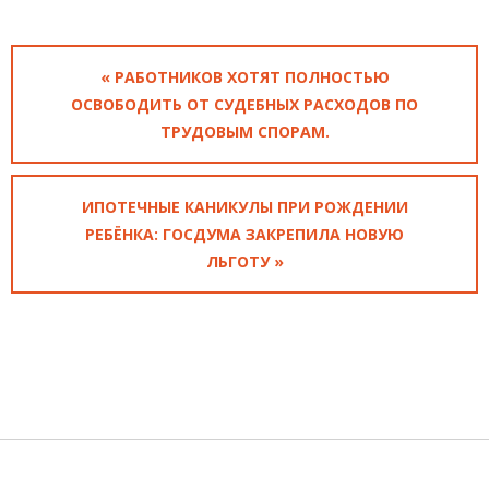
« РАБОТНИКОВ ХОТЯТ ПОЛНОСТЬЮ
ОСВОБОДИТЬ ОТ СУДЕБНЫХ РАСХОДОВ ПО
ТРУДОВЫМ СПОРАМ.
ИПОТЕЧНЫЕ КАНИКУЛЫ ПРИ РОЖДЕНИИ
РЕБЁНКА: ГОСДУМА ЗАКРЕПИЛА НОВУЮ
ЛЬГОТУ »